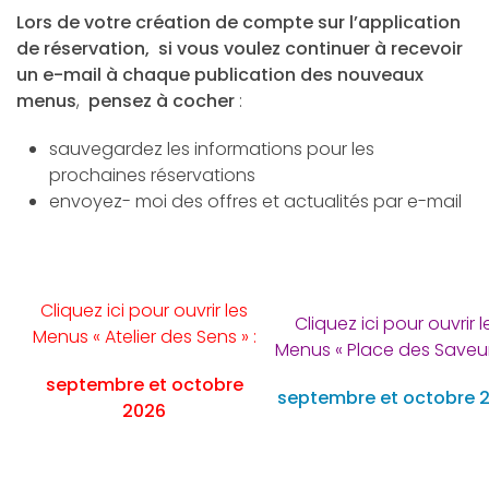
Lors de votre création de compte sur l’application
de réservation, si vous voulez continuer à recevoir
un e-mail à chaque publication des nouveaux
menus
,
pensez à cocher
:
sauvegardez les informations pour les
prochaines réservations
envoyez- moi des offres et actualités par e-mail
Cliquez ici pour ouvrir les
Cliquez ici pour ouvrir l
Menus « Atelier des Sens » :
Menus « Place des Saveurs
septembre et octobre
septembre et octobre 
2026