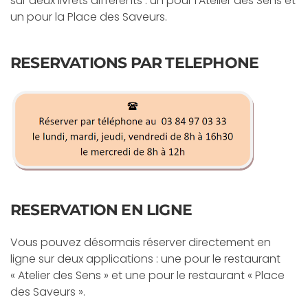
sur deux livrets différents : un pour l’Atelier des Sens et
un pour la Place des Saveurs.
RESERVATIONS PAR TELEPHONE
RESERVATION EN LIGNE
Vous pouvez désormais réserver directement en
ligne sur deux applications : une pour le restaurant
« Atelier des Sens » et une pour le restaurant « Place
des Saveurs ».