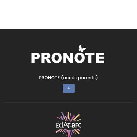
PRONOTE (accès parents)
+