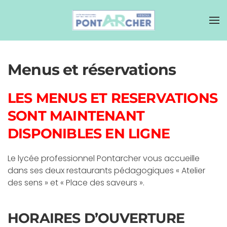
Menus et réservations
LES MENUS ET RESERVATIONS
SONT MAINTENANT
DISPONIBLES EN LIGNE
Le lycée professionnel Pontarcher vous accueille
dans ses deux restaurants pédagogiques « Atelier
des sens » et « Place des saveurs ».
HORAIRES D’OUVERTURE