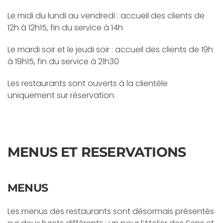
Le midi du lundi au vendredi : accueil des clients de
12h à 12h15, fin du service à 14h
Le mardi soir et le jeudi soir : accueil des clients de 19h
à 19h15, fin du service à 21h30
Les restaurants sont ouverts à la clientèle
uniquement sur réservation.
MENUS ET RESERVATIONS
MENUS
Les menus des restaurants sont désormais présentés