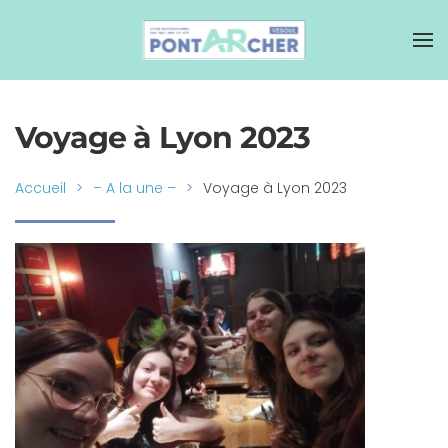
Voyage à Lyon 2023
Accueil
– A la une –
Voyage à Lyon 2023