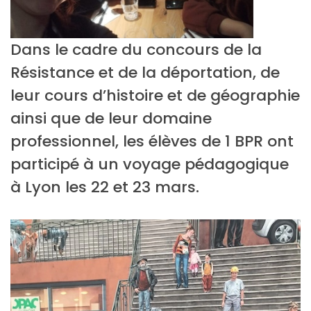
Dans le cadre du concours de la
Résistance et de la déportation, de
leur cours d’histoire et de géographie
ainsi que de leur domaine
professionnel, les élèves de 1 BPR ont
participé à un voyage pédagogique
à Lyon les 22 et 23 mars.