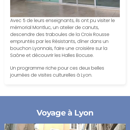
Avec 5 de leurs enseignants, ils ont pu visiter le
mémorial Montluc, un atelier de canuts,
descendre des traboules de la Croix Rousse
empruntés par les Résistants, dîner dans un
bouchon Lyonnais, faire une croisière sur la
Saône et découvrir les Halles Bocuse.
Un programme riche pour ces deux belles
journées de visites culturelles à Lyon.
Voyage à Lyon