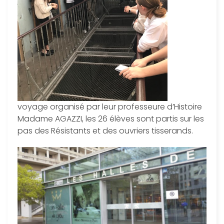
voyage organisé par leur professeure d’Histoire
Madame AGAZZI, les 26 élèves sont partis sur les
pas des Résistants et des ouvriers tisserands.