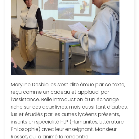
Maryline Desbiolles s’est dite émue par ce texte,
reçu comme un cadeau et applaudi par
l’assistance. Belle introduction à un échange
riche sur ces deux livres, mais aussi tant d’autres,
lus et étudiés par les autres lycéens présents,
inscrits en spécialité HLP (Humanités, Littérature
Philosophie) avec leur enseignant, Monsieur
Rosset, qui a animé la rencontre.