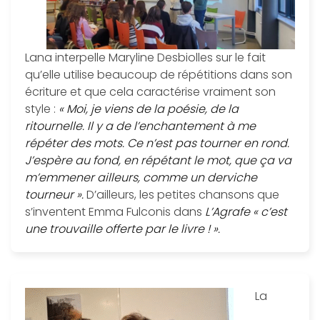
Lana interpelle Maryline Desbiolles sur le fait
qu’elle utilise beaucoup de répétitions dans son
écriture et que cela caractérise vraiment son
style :
« Moi, je viens de la poésie, de la
ritournelle. Il y a de l’enchantement à me
répéter des mots. Ce n’est pas tourner en rond.
J’espère au fond, en répétant le mot, que ça va
m’emmener ailleurs, comme un derviche
tourneur ».
D’ailleurs, les petites chansons que
s’inventent Emma Fulconis dans
L’Agrafe « c’est
une trouvaille offerte par le livre ! ».
La