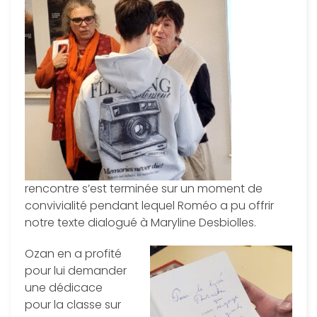
rencontre s’est terminée sur un moment de
convivialité pendant lequel Roméo a pu offrir
notre texte dialogué à Maryline Desbiolles.
Ozan en a profité
pour lui demander
une dédicace
pour la classe sur