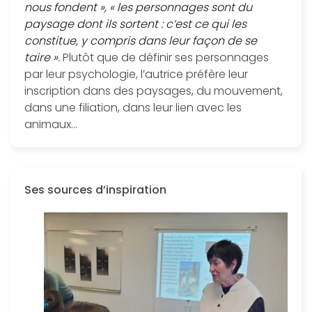
nous fondent », « les personnages sont du
paysage dont ils sortent : c’est ce qui les
constitue, y compris dans leur façon de se
taire ».
Plutôt que de définir ses personnages
par leur psychologie, l’autrice préfère leur
inscription dans des paysages, du mouvement,
dans une filiation, dans leur lien avec les
animaux…
Ses sources d’inspiration