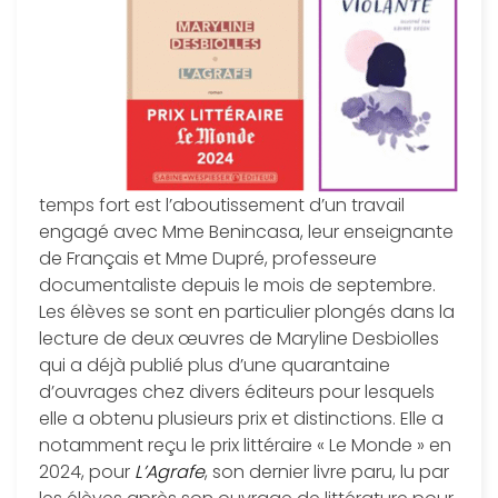
temps fort est l’aboutissement d’un travail
engagé avec Mme Benincasa, leur enseignante
de Français et Mme Dupré, professeure
documentaliste depuis le mois de septembre.
Les élèves se sont en particulier plongés dans la
lecture de deux œuvres de Maryline Desbiolles
qui a déjà publié plus d’une quarantaine
d’ouvrages chez divers éditeurs pour lesquels
elle a obtenu plusieurs prix et distinctions. Elle a
notamment reçu le prix littéraire « Le Monde » en
2024, pour
L’Agrafe
, son dernier livre paru, lu par