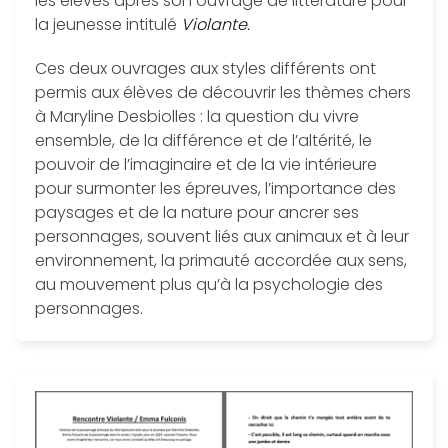
les élèves après son ouvrage de littérature pour
la jeunesse intitulé
Violante.
Ces deux ouvrages aux styles différents ont
permis aux élèves de découvrir les thèmes chers
à Maryline Desbiolles : la question du vivre
ensemble, de la différence et de l’altérité, le
pouvoir de l’imaginaire et de la vie intérieure
pour surmonter les épreuves, l’importance des
paysages et de la nature pour ancrer ses
personnages, souvent liés aux animaux et à leur
environnement, la primauté accordée aux sens,
au mouvement plus qu’à la psychologie des
personnages.