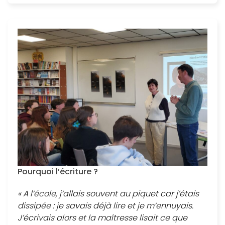
Pourquoi l’écriture ?
« A l’école, j’allais souvent au piquet car j’étais
dissipée : je savais déjà lire et je m’ennuyais.
J’écrivais alors et la maîtresse lisait ce que