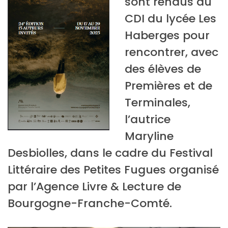
sont rendus au
CDI du lycée Les
Haberges pour
rencontrer, avec
des élèves de
Premières et de
Terminales,
l’autrice
Maryline
Desbiolles, dans le cadre du Festival
Littéraire des Petites Fugues organisé
par l’Agence Livre & Lecture de
Bourgogne-Franche-Comté.