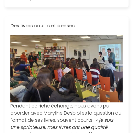
Des livres courts et denses
Pendant ce riche échange, nous avons pu
aborder avec Maryline Desbiolles la question du
format de ses livres, souvent courts :
« je suis
une sprinteuse, mes livres ont une qualité