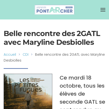
Belle rencontre des 2GATL
avec Maryline Desbiolles
Accueil
CDI
Belle rencontre des 2GATL avec Maryline
Desbiolles
Ce mardi 18
octobre, tous les
élèves de
seconde GATL se