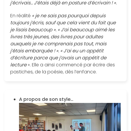
j’écrivais… J’étais déjà en posture d’écrivain ! ».
En réalité
« je ne sais pas pourquoi depuis
toujours j’écris, sauf que cela vient du fait que
je lisais beaucoup ». « J’ai beaucoup aimé les
livres très jeunes, des livres pour adultes
auxquels je ne comprenais pas tout, mais
j’étais embarquée ! ». « J’ai eu un appétit
d’écriture parce que j’avais un appétit de
lecture
». Elle a ainsi commencé par écrire des
pastiches, de la poésie, dès l’enfance.
A propos de son style…