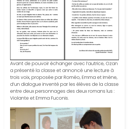
Avant de pouvoir échanger avec l’autrice, Ozan
a présenté la classe et annoncé une lecture à
trois voix, proposée par Roméo, Emma et Imène,
d’un dialogue inventé par les élèves de la classe
entre deux personnages des deux romans lus :
Violante et Emma Fuconis.