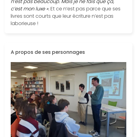
n’est pas beaucoup. Mais je ne fais que ça,
c’est mon luxe ».
Et ce n’est pas parce que ses
livres sont courts que leur écriture n’est pas
laborieuse !
A propos de ses personnages