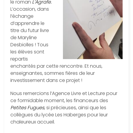
le roman
L’Agrafe.
L’occasion, dans
l’échange
d’apprendre le
titre du futur livre
de Maryline
Desbiolles ! Tous
les élèves sont
repartis
enchantés par cette rencontre. Et nous,
enseignantes, sommes fières de leur
investissement dans ce projet !
Nous remercions l’Agence Livre et Lecture pour
ce formidable moment, les financeurs des
Petites Fugues
, si précieuses, ainsi que les
collègues du lycée Les Haberges pour leur
chaleureux accueil.