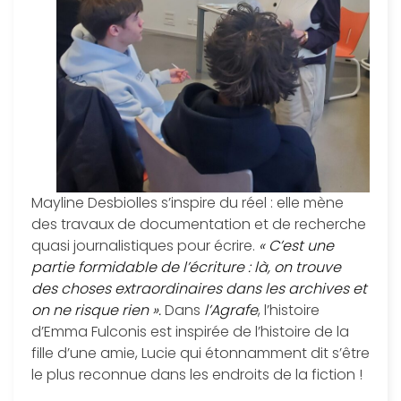
Mayline Desbiolles s’inspire du réel : elle mène
des travaux de documentation et de recherche
quasi journalistiques pour écrire.
« C’est une
partie formidable de l’écriture : là, on trouve
des choses extraordinaires dans les archives et
on ne risque rien ».
Dans
l’Agrafe
, l’histoire
d’Emma Fulconis est inspirée de l’histoire de la
fille d’une amie, Lucie qui étonnamment dit s’être
le plus reconnue dans les endroits de la fiction !